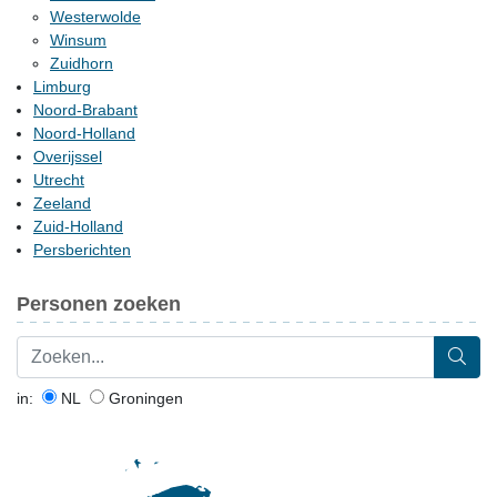
Westerwolde
Winsum
Zuidhorn
Limburg
Noord-Brabant
Noord-Holland
Overijssel
Utrecht
Zeeland
Zuid-Holland
Persberichten
Personen zoeken
in:
NL
Groningen