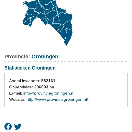
Provincie:
Groningen
Statistieken Groningen
Aantal inwoners:
582161
Oppervlakte:
296003
ha.
E-mail:
info@provinciegroningen.nl
Website:
http://www.provinciegroningen.nl/