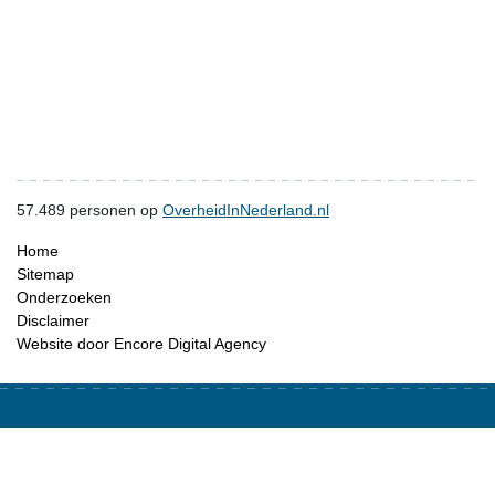
57.489
personen op
OverheidInNederland.nl
Home
Sitemap
Onderzoeken
Disclaimer
Website door Encore Digital Agency