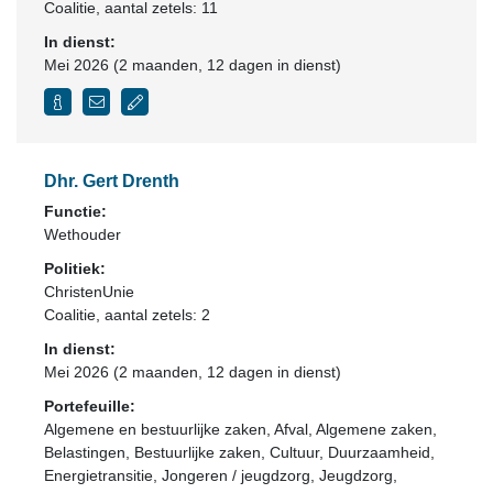
Coalitie
, aantal zetels: 11
In dienst:
Mei 2026 (2 maanden, 12 dagen in dienst)
Dhr. Gert Drenth
Functie:
Wethouder
Politiek:
ChristenUnie
Coalitie
, aantal zetels: 2
In dienst:
Mei 2026 (2 maanden, 12 dagen in dienst)
Portefeuille:
Algemene en bestuurlijke zaken, Afval, Algemene zaken,
Belastingen, Bestuurlijke zaken, Cultuur, Duurzaamheid,
Energietransitie, Jongeren / jeugdzorg, Jeugdzorg,