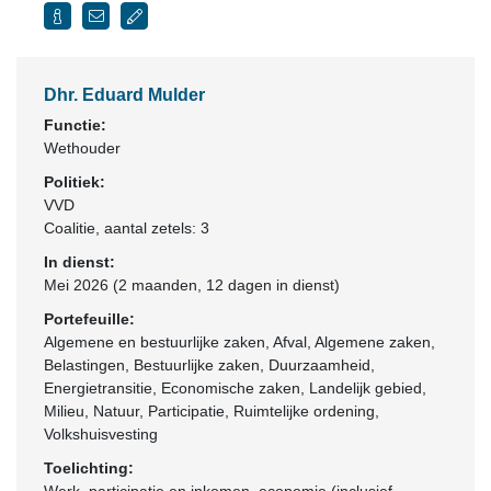
Dhr. Eduard Mulder
Functie:
Wethouder
Politiek:
VVD
Coalitie
, aantal zetels: 3
In dienst:
Mei 2026 (2 maanden, 12 dagen in dienst)
Portefeuille:
Algemene en bestuurlijke zaken, Afval, Algemene zaken,
Belastingen, Bestuurlijke zaken, Duurzaamheid,
Energietransitie, Economische zaken, Landelijk gebied,
Milieu, Natuur, Participatie, Ruimtelijke ordening,
Volkshuisvesting
Toelichting: