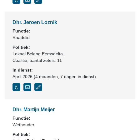
Dhr. Jeroen Loznik
Functie:
Raadslid
Politiek:
Lokaal Belang Eemsdelta
Coalitie
, aantal zetels: 11
In dienst:
April 2026 (4 maanden, 7 dagen in dienst)
Dhr. Martijn Meijer
Functie:
Wethouder
Politiek: