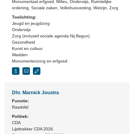
Monumentaal erfgoed, Milieu, Onderwijs, Ruimtelijke
ordening, Sociale zaken, Volkshuisvesting, Welzijn, Zorg
Toelichting:
Jeugd en jeugdzorg
Onderwijs
Zorg (inclusief sociale agenda Nij Begun)
Gezondheid
Kunst en cultuur
Wadden
Monumentenzorg en erfgoed
Dhr. Marnick Joustra
Functie:
Raadslid
Politiek:
CDA
Lijsttrekker CDA 2026