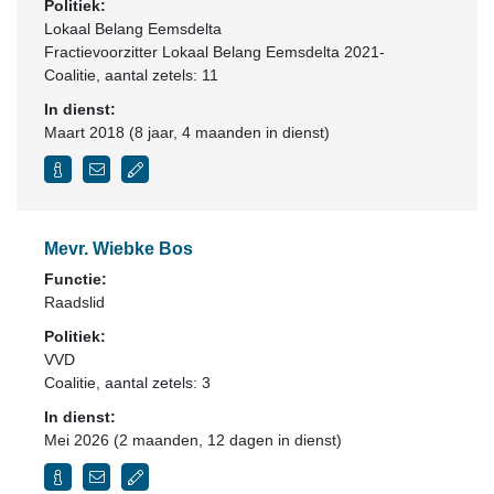
Politiek:
Lokaal Belang Eemsdelta
Fractievoorzitter Lokaal Belang Eemsdelta 2021-
Coalitie
, aantal zetels: 11
In dienst:
Maart 2018 (8 jaar, 4 maanden in dienst)
Mevr. Wiebke Bos
Functie:
Raadslid
Politiek:
VVD
Coalitie
, aantal zetels: 3
In dienst:
Mei 2026 (2 maanden, 12 dagen in dienst)