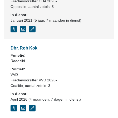
Fractievoorzitter CDA 2026-
Oppositie
, aantal zetels: 3
In dienst:
Januari 2021 (5 jaar, 7 maanden in dienst)
Dhr. Rob Kok
Functie:
Raadslid
Politiek:
VVD
Fractievoorzitter VVD 2026-
Coalitie
, aantal zetels: 3
In dienst:
April 2026 (4 maanden, 7 dagen in dienst)