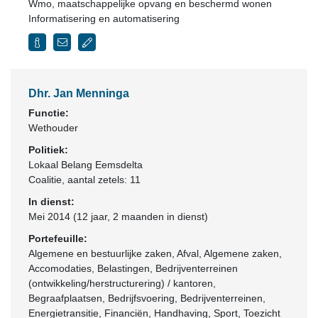
Wmo, maatschappelijke opvang en beschermd wonen
Informatisering en automatisering
Dhr. Jan Menninga
Functie:
Wethouder
Politiek:
Lokaal Belang Eemsdelta
Coalitie
, aantal zetels: 11
In dienst:
Mei 2014 (12 jaar, 2 maanden in dienst)
Portefeuille:
Algemene en bestuurlijke zaken, Afval, Algemene zaken,
Accomodaties, Belastingen, Bedrijventerreinen
(ontwikkeling/herstructurering) / kantoren,
Begraafplaatsen, Bedrijfsvoering, Bedrijventerreinen,
Energietransitie, Financiën, Handhaving, Sport, Toezicht