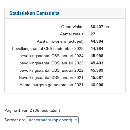
Statistieken Eemsdelta
Oppervlakte:
36.407
ha.
Aantal zetels:
27
Aantal inwoners (actueel):
44.984
bevolkingsaantal CBS september 2025:
44.984
bevolkingsaantal CBS januari 2024:
45.098
bevolkingsaantal CBS januari 2023:
45.403
bevolkingsaantal CBS januari 2022:
45.389
Bevolkingsaantal CBS januari 2021:
45.587
Aantal burgers gemeente jan 2021:
46.000
Pagina 1 van 2 (36 resultaten)
Sorteer op: