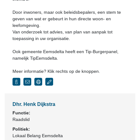
Door inwoners, maar ook beleidsbepalers, een stem te
geven van wat er gebeurt in hun directe woon- en
leefomgeving.
Van onderzoek tot advies, van plan van aanpak tot
toepassing in uw organisatie.
Ook gemeente Eemsdelta heeft een Tip-Burgerpanel,
namelijk TipEemsdelta.
Meer informatie? Klik rechts op de knoppen.
Dhr. Henk Dijkstra
Functie:
Raadslid
Politiek:
Lokaal Belang Eemsdelta