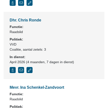
Dhr. Chris Ronde
Functie:
Raadslid
Politiek:
VVD
Coalitie
, aantal zetels: 3
In dienst:
April 2026 (4 maanden, 7 dagen in dienst)
Mevr. Ina Schenkel-Zandvoort
Functie:
Raadslid
Politiek: