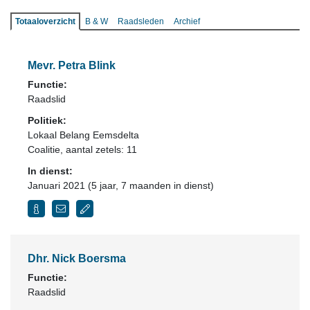
Totaaloverzicht
B & W
Raadsleden
Archief
Mevr. Petra Blink
Functie:
Raadslid
Politiek:
Lokaal Belang Eemsdelta
Coalitie
, aantal zetels: 11
In dienst:
Januari 2021 (5 jaar, 7 maanden in dienst)
Dhr. Nick Boersma
Functie:
Raadslid