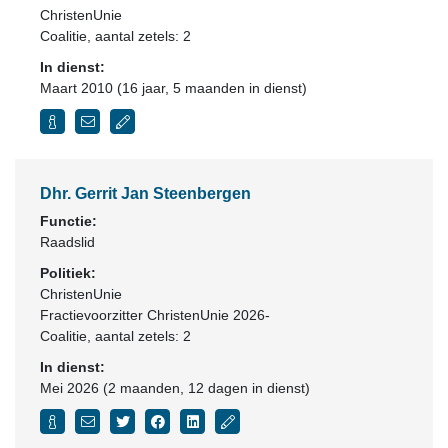
ChristenUnie
Coalitie
, aantal zetels: 2
In dienst:
Maart 2010 (16 jaar, 5 maanden in dienst)
Dhr. Gerrit Jan Steenbergen
Functie:
Raadslid
Politiek:
ChristenUnie
Fractievoorzitter ChristenUnie 2026-
Coalitie
, aantal zetels: 2
In dienst:
Mei 2026 (2 maanden, 12 dagen in dienst)