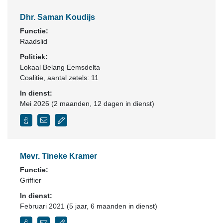
Dhr. Saman Koudijs
Functie:
Raadslid
Politiek:
Lokaal Belang Eemsdelta
Coalitie
, aantal zetels: 11
In dienst:
Mei 2026 (2 maanden, 12 dagen in dienst)
Mevr. Tineke Kramer
Functie:
Griffier
In dienst:
Februari 2021 (5 jaar, 6 maanden in dienst)